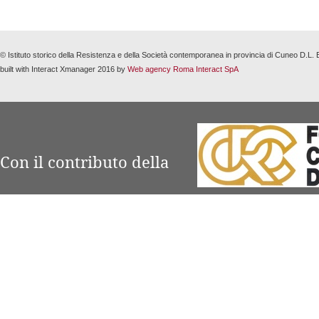
© Istituto storico della Resistenza e della Società contemporanea in provincia di Cuneo D.L
built with Interact Xmanager 2016 by
Web agency Roma Interact SpA
Con il contributo della