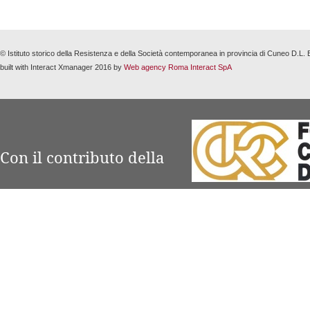
© Istituto storico della Resistenza e della Società contemporanea in provincia di Cuneo D.L
built with Interact Xmanager 2016 by
Web agency Roma Interact SpA
Con il contributo della