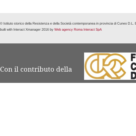
© Istituto storico della Resistenza e della Società contemporanea in provincia di Cuneo D.L
built with Interact Xmanager 2016 by
Web agency Roma Interact SpA
Con il contributo della