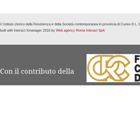
© Istituto storico della Resistenza e della Società contemporanea in provincia di Cuneo D.L
built with Interact Xmanager 2016 by
Web agency Roma Interact SpA
Con il contributo della