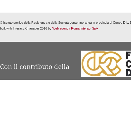
© Istituto storico della Resistenza e della Società contemporanea in provincia di Cuneo D.L
built with Interact Xmanager 2016 by
Web agency Roma Interact SpA
Con il contributo della