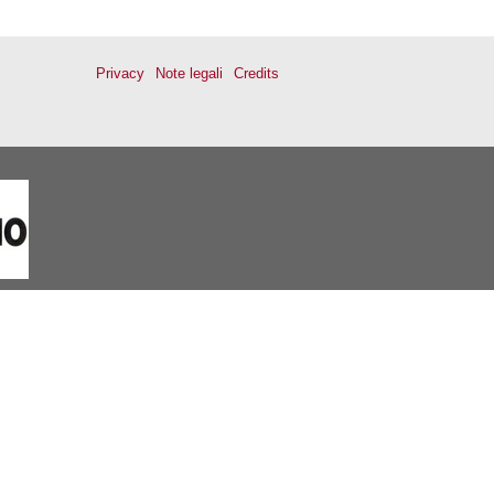
Privacy
Note legali
Credits